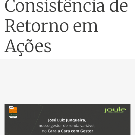
Consistência de
Retorno em
Ações