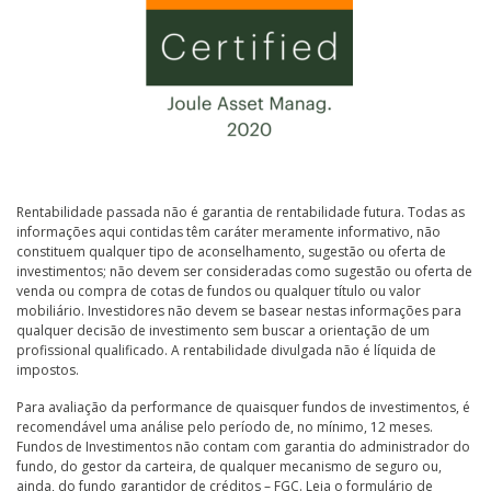
Rentabilidade passada não é garantia de rentabilidade futura. Todas as
informações aqui contidas têm caráter meramente informativo, não
constituem qualquer tipo de aconselhamento, sugestão ou oferta de
investimentos; não devem ser consideradas como sugestão ou oferta de
venda ou compra de cotas de fundos ou qualquer título ou valor
mobiliário. Investidores não devem se basear nestas informações para
qualquer decisão de investimento sem buscar a orientação de um
profissional qualificado. A rentabilidade divulgada não é líquida de
impostos.
Para avaliação da performance de quaisquer fundos de investimentos, é
recomendável uma análise pelo período de, no mínimo, 12 meses.
Fundos de Investimentos não contam com garantia do administrador do
fundo, do gestor da carteira, de qualquer mecanismo de seguro ou,
ainda, do fundo garantidor de créditos – FGC. Leia o formulário de