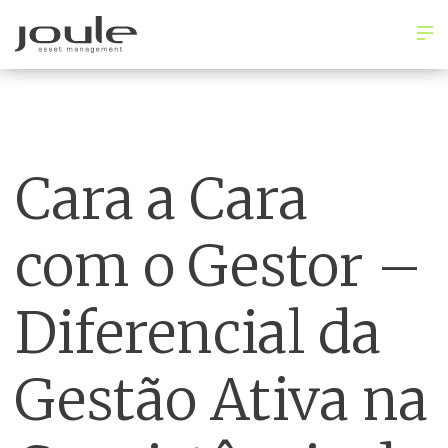
Cara a Cara
com o Gestor –
Diferencial da
Gestão Ativa na