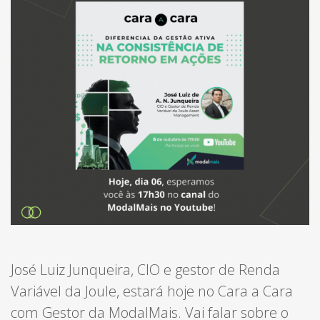
José Luiz Junqueira, CIO e gestor de Renda
Variável da Joule, estará hoje no Cara a Cara
com Gestor da ModalMais. Vai falar sobre o