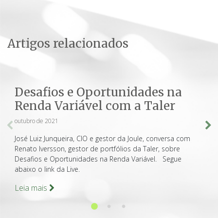
Artigos relacionados
Desafios e Oportunidades na
Renda Variável com a Taler
outubro de 2021
José Luiz Junqueira, CIO e gestor da Joule, conversa com
Renato Iversson, gestor de portfólios da Taler, sobre
Desafios e Oportunidades na Renda Variável. Segue
abaixo o link da Live.
Leia mais