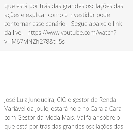
que está por trás das grandes oscilações das
ações e explicar como o investidor pode
contornar esse cenário. Segue abaixo o link
da live. https://www.youtube.com/watch?
v=iM67MNZh278&t=5s
José Luiz Junqueira, CIO e gestor de Renda
Variável da Joule, estará hoje no Cara a Cara
com Gestor da ModalMais. Vai falar sobre o
que está por trás das grandes oscilações das