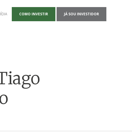
ÍDIA
COMO INVESTIR
JÁ SOU INVESTIDOR
Tiago
io