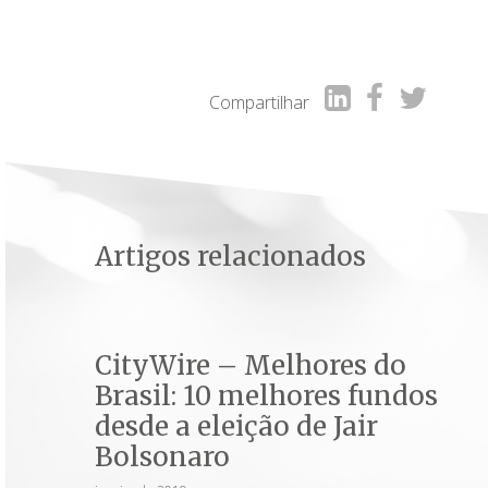
Compartilhar
Artigos relacionados
CityWire – Melhores do
Brasil: 10 melhores fundos
desde a eleição de Jair
Bolsonaro